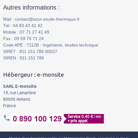
Autres informations :
Mail : contact@azur-etude-thermique.fr
Tél : 04 83 43 41 42
Mobile : 07 71 27 41 49
Fax : 09 59 70 71 24
Code APE : 7112B - Ingénierie, études technique
SIRET : 811 151 786 00027
SIREN : 811 151 786
Hébergeur : e-monsite
SARL E-monsite
19, rue Lamartine
80000 Amiens
France