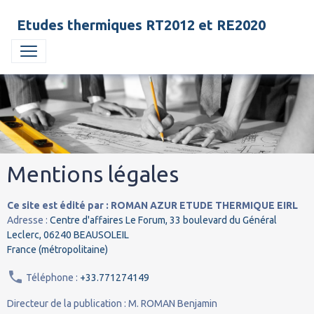
Etudes thermiques RT2012 et RE2020
Mentions légales
Ce site est édité par : ROMAN AZUR ETUDE THERMIQUE EIRL
Adresse :
Centre d'affaires Le Forum, 33 boulevard du Général
Leclerc, 06240 BEAUSOLEIL
France (métropolitaine)
Téléphone :
+33.771274149
Directeur de la publication : M. ROMAN Benjamin